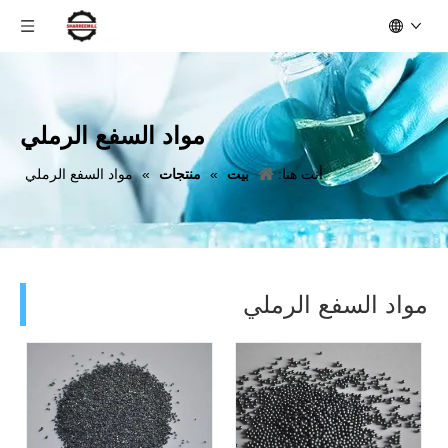
مواد السفع الرملي
أنت هنا:
بيت
»
منتجات
»
مواد السفع الرملي
مواد السفع الرملي