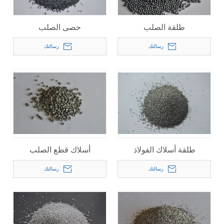
طلقة الصلب
حصى الصلب
رسالتك
رسالتك
طلقة أسلاك الفولاذ
أسلاك قطع الصلب
رسالتك
رسالتك