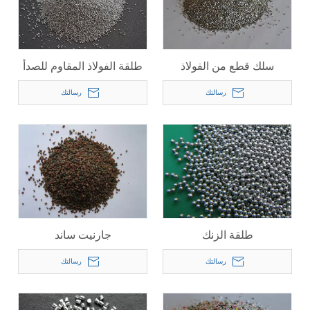
سلك قطع من الفولاذ
طلقة الفولاذ المقاوم للصدأ
المقاوم للصدأ
رسالتك
رسالتك
طلقة الزنك
جارنيت ساند
رسالتك
رسالتك