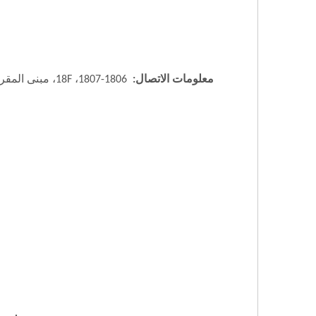
معلومات الاتصال: