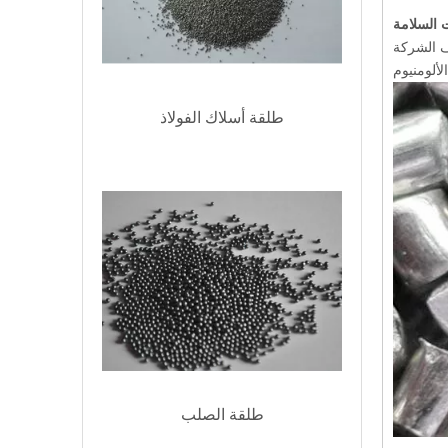
ت السلامة
ألومنيوم
طلقة أسلاك الفولاذ
طلقة الصلب