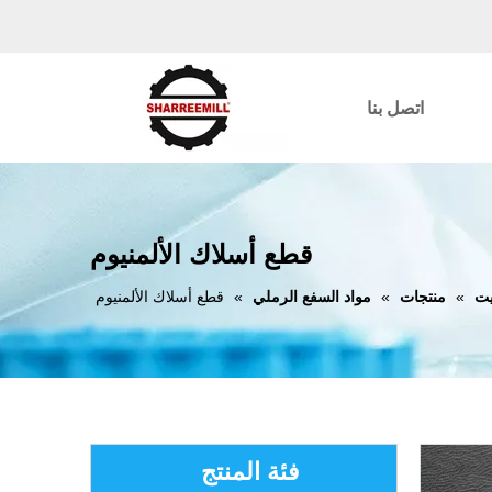
اتصل بنا
قطع أسلاك الألمنيوم
يت
»
منتجات
»
مواد السفع الرملي
»
قطع أسلاك الألمنيوم
فئة المنتج