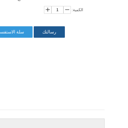
الكمية:
رسالتك
سلة الاستفس