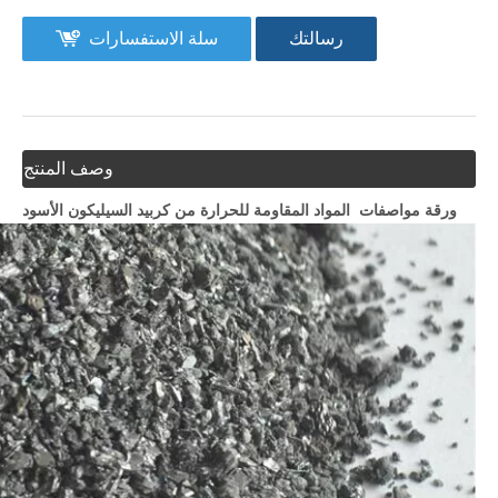
رسالتك
سلة الاستفسارات
وصف المنتج
ورقة مواصفات
المواد المقاومة للحرارة من كربيد السيليكون الأسود