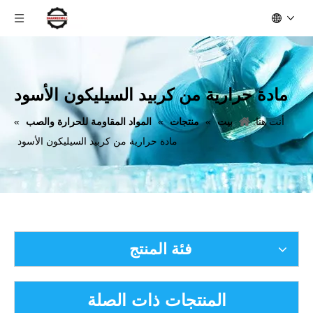
مادة حرارية من كربيد السيليكون الأسود
أنت هنا:
بيت
»
منتجات
»
المواد المقاومة للحرارة والصب
»
مادة حرارية من كربيد السيليكون الأسود
فئة المنتج
المنتجات ذات الصلة