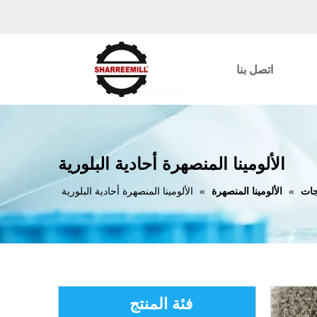
اتصل بنا
الألومينا المنصهرة أحادية البلورية
جات
»
الألومينا المنصهرة
»
الألومينا المنصهرة أحادية البلورية
فئة المنتج