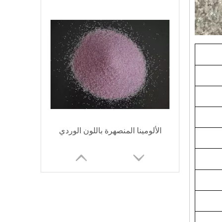
الألومينا المنصهرة باللون الوردي