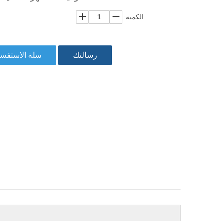
الكمية:
رسالتك
سلة الاستفس