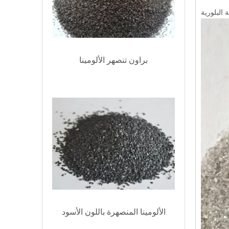
 البلورية
براون تنصهر الألومينا
الألومينا المنصهرة باللون الأسود