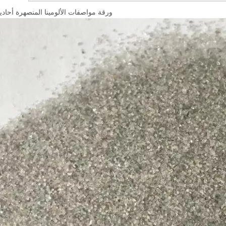
ورقة مواصفات الألومينا المنصهرة أحادية